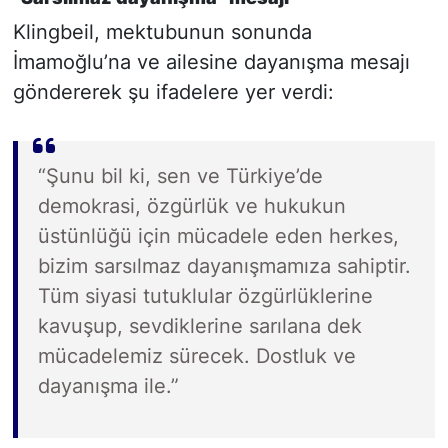
Klingbeil, mektubunun sonunda
İmamoğlu’na ve ailesine dayanışma mesajı
göndererek şu ifadelere yer verdi:
“Şunu bil ki, sen ve Türkiye’de
demokrasi, özgürlük ve hukukun
üstünlüğü için mücadele eden herkes,
bizim sarsılmaz dayanışmamıza sahiptir.
Tüm siyasi tutuklular özgürlüklerine
kavuşup, sevdiklerine sarılana dek
mücadelemiz sürecek. Dostluk ve
dayanışma ile.”