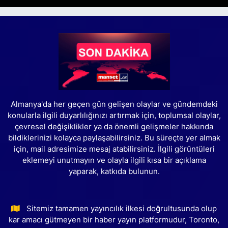
Almanya'da her geçen gün gelişen olaylar ve gündemdeki
konularla ilgili duyarlılığınızı artırmak için, toplumsal olaylar,
çevresel değişiklikler ya da önemli gelişmeler hakkında
bildiklerinizi kolayca paylaşabilirsiniz. Bu süreçte yer almak
için, mail adresimize mesaj atabilirsiniz. İlgili görüntüleri
eklemeyi unutmayın ve olayla ilgili kısa bir açıklama
yaparak, katkıda bulunun.
Sitemiz tamamen yayıncılık ilkesi doğrultusunda olup
kar amacı gütmeyen bir haber yayın platformudur, Toronto,