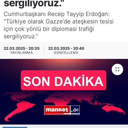
sergiliyoruz."
SİYASET
Cumhurbaşkanı Recep Tayyip Erdoğan:
"Türkiye olarak Gazze’de ateşkesin tesisi
SAĞLIK
için çok yönlü bir diplomasi trafiği
sergiliyoruz."
22.03.2025 - 20:35
22.03.2025 - 20:40
YAYINLANMA
GÜNCELLEME