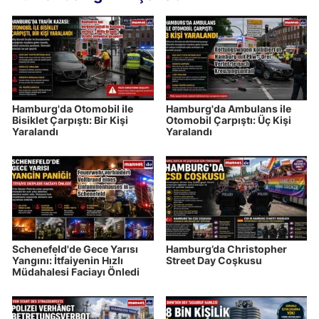
Hamburg'da Otomobil ile
Hamburg'da Ambulans ile
Bisiklet Çarpıştı: Bir Kişi
Otomobil Çarpıştı: Üç Kişi
Yaralandı
Yaralandı
Schenefeld'de Gece Yarısı
Hamburg’da Christopher
Yangını: İtfaiyenin Hızlı
Street Day Coşkusu
Müdahalesi Faciayı Önledi