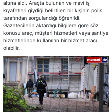
altına aldı. Araçta bulunan ve mavi iş
kıyafetleri giydiği belirtilen bir kişinin polis
tarafından sorgulandığı öğrenildi.
Gazetecilerin aktardığı bilgilere göre söz
konusu araç, müşteri hizmetleri veya şantiye
hizmetlerinde kullanılan bir hizmet aracı
olabilir.