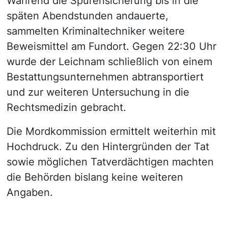
Während die Spurensicherung bis in die
späten Abendstunden andauerte,
sammelten Kriminaltechniker weitere
Beweismittel am Fundort. Gegen 22:30 Uhr
wurde der Leichnam schließlich von einem
Bestattungsunternehmen abtransportiert
und zur weiteren Untersuchung in die
Rechtsmedizin gebracht.
Die Mordkommission ermittelt weiterhin mit
Hochdruck. Zu den Hintergründen der Tat
sowie möglichen Tatverdächtigen machten
die Behörden bislang keine weiteren
Angaben.