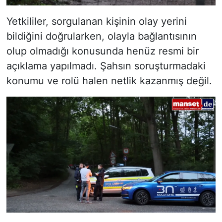
Yetkililer, sorgulanan kişinin olay yerini
bildiğini doğrularken, olayla bağlantısının
olup olmadığı konusunda henüz resmi bir
açıklama yapılmadı. Şahsın soruşturmadaki
konumu ve rolü halen netlik kazanmış değil.