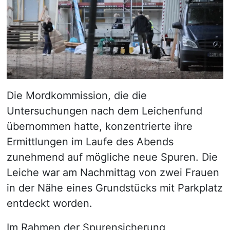
Die Mordkommission, die die
Untersuchungen nach dem Leichenfund
übernommen hatte, konzentrierte ihre
Ermittlungen im Laufe des Abends
zunehmend auf mögliche neue Spuren. Die
Leiche war am Nachmittag von zwei Frauen
in der Nähe eines Grundstücks mit Parkplatz
entdeckt worden.
Im Rahmen der Spurensicherung