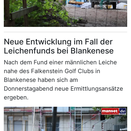
Neue Entwicklung im Fall der
Leichenfunds bei Blankenese
Nach dem Fund einer männlichen Leiche
nahe des Falkenstein Golf Clubs in
Blankenese haben sich am
Donnerstagabend neue Ermittlungsansätze
ergeben.