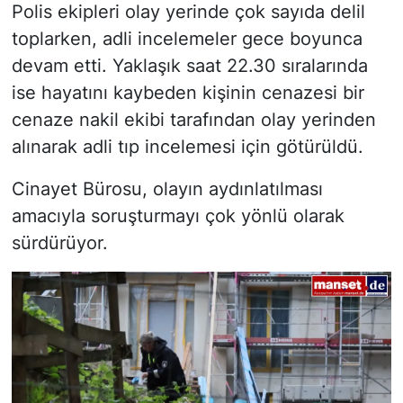
Polis ekipleri olay yerinde çok sayıda delil
toplarken, adli incelemeler gece boyunca
devam etti. Yaklaşık saat 22.30 sıralarında
ise hayatını kaybeden kişinin cenazesi bir
cenaze nakil ekibi tarafından olay yerinden
alınarak adli tıp incelemesi için götürüldü.
Cinayet Bürosu, olayın aydınlatılması
amacıyla soruşturmayı çok yönlü olarak
sürdürüyor.