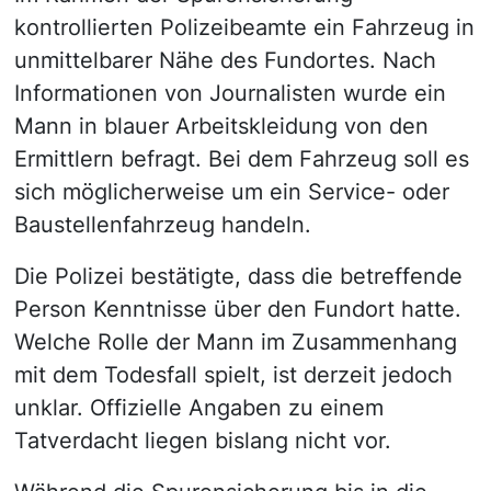
kontrollierten Polizeibeamte ein Fahrzeug in
unmittelbarer Nähe des Fundortes. Nach
Informationen von Journalisten wurde ein
Mann in blauer Arbeitskleidung von den
Ermittlern befragt. Bei dem Fahrzeug soll es
sich möglicherweise um ein Service- oder
Baustellenfahrzeug handeln.
Die Polizei bestätigte, dass die betreffende
Person Kenntnisse über den Fundort hatte.
Welche Rolle der Mann im Zusammenhang
mit dem Todesfall spielt, ist derzeit jedoch
unklar. Offizielle Angaben zu einem
Tatverdacht liegen bislang nicht vor.