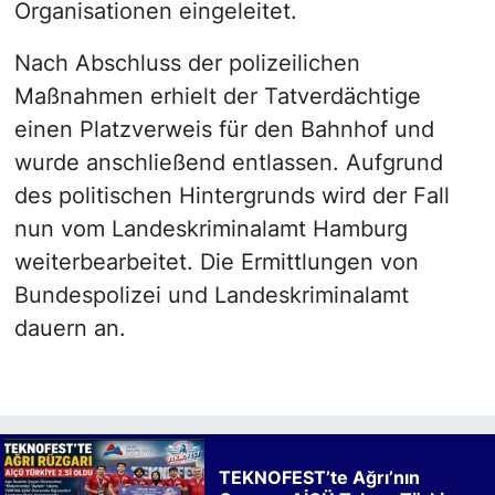
Organisationen eingeleitet.
Nach Abschluss der polizeilichen
Maßnahmen erhielt der Tatverdächtige
einen Platzverweis für den Bahnhof und
wurde anschließend entlassen. Aufgrund
des politischen Hintergrunds wird der Fall
nun vom Landeskriminalamt Hamburg
weiterbearbeitet. Die Ermittlungen von
Bundespolizei und Landeskriminalamt
dauern an.
TEKNOFEST’te Ağrı’nın