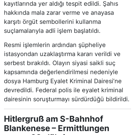
kayıtlarında yer aldığı tespit edildi. Şahıs
hakkında mala zarar verme ve anayasa
karşıtı örgüt sembollerini kullanma
suçlamalarıyla adli işlem başlatıldı.
Resmi işlemlerin ardından şüpheliye
istasyondan uzaklaştırma kararı verildi ve
serbest bırakıldı. Olayın siyasi saikli suç
kapsamında değerlendirilmesi nedeniyle
dosya Hamburg Eyalet Kriminal Dairesi’ne
devredildi. Federal polis ile eyalet kriminal
dairesinin soruşturmayı sürdürdüğü bildirildi.
Hitlergruß am S-Bahnhof
Blankenese – Ermittlungen