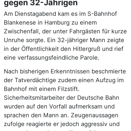
gegen 32-Jährigen
Am Dienstagabend kam es im S-Bahnhof
Blankenese in Hamburg zu einem
Zwischenfall, der unter Fahrgästen für kurze
Unruhe sorgte. Ein 32-jähriger Mann zeigte
in der Öffentlichkeit den Hitlergruß und rief
eine verfassungsfeindliche Parole.
Nach bisherigen Erkenntnissen beschmierte
der Tatverdächtige zudem einen Aufzug im
Bahnhof mit einem Filzstift.
Sicherheitsmitarbeiter der Deutsche Bahn
wurden auf den Vorfall aufmerksam und
sprachen den Mann an. Zeugenaussagen
zufolge reagierte er jedoch aggressiv und