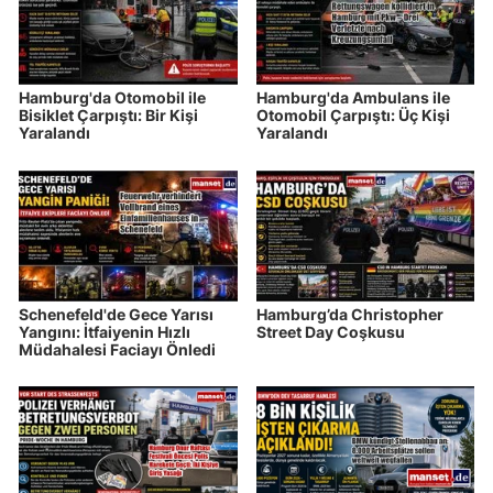
Hamburg'da Otomobil ile
Hamburg'da Ambulans ile
Bisiklet Çarpıştı: Bir Kişi
Otomobil Çarpıştı: Üç Kişi
Yaralandı
Yaralandı
Schenefeld'de Gece Yarısı
Hamburg’da Christopher
Yangını: İtfaiyenin Hızlı
Street Day Coşkusu
Müdahalesi Faciayı Önledi