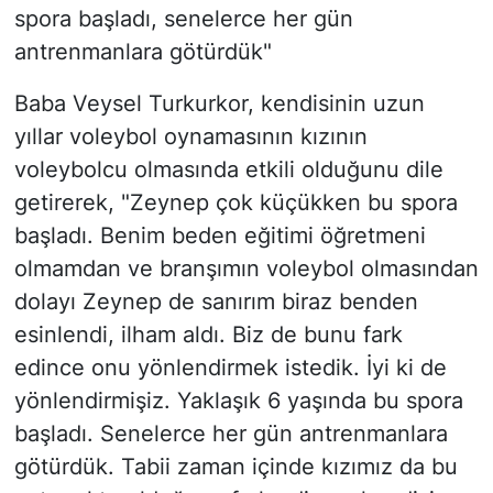
spora başladı, senelerce her gün
antrenmanlara götürdük"
Baba Veysel Turkurkor, kendisinin uzun
yıllar voleybol oynamasının kızının
voleybolcu olmasında etkili olduğunu dile
getirerek, "Zeynep çok küçükken bu spora
başladı. Benim beden eğitimi öğretmeni
olmamdan ve branşımın voleybol olmasından
dolayı Zeynep de sanırım biraz benden
esinlendi, ilham aldı. Biz de bunu fark
edince onu yönlendirmek istedik. İyi ki de
yönlendirmişiz. Yaklaşık 6 yaşında bu spora
başladı. Senelerce her gün antrenmanlara
götürdük. Tabii zaman içinde kızımız da bu