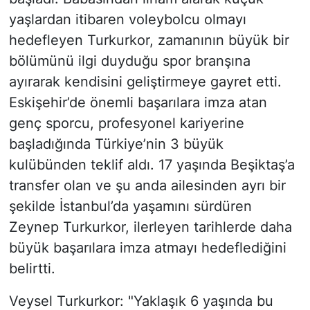
yaşlardan itibaren voleybolcu olmayı
hedefleyen Turkurkor, zamanının büyük bir
bölümünü ilgi duyduğu spor branşına
ayırarak kendisini geliştirmeye gayret etti.
Eskişehir’de önemli başarılara imza atan
genç sporcu, profesyonel kariyerine
başladığında Türkiye’nin 3 büyük
kulübünden teklif aldı. 17 yaşında Beşiktaş’a
transfer olan ve şu anda ailesinden ayrı bir
şekilde İstanbul’da yaşamını sürdüren
Zeynep Turkurkor, ilerleyen tarihlerde daha
büyük başarılara imza atmayı hedeflediğini
belirtti.
Veysel Turkurkor: "Yaklaşık 6 yaşında bu