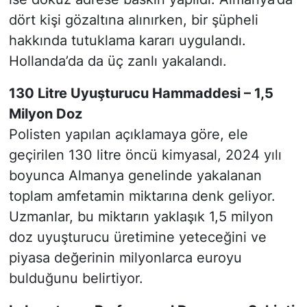
dört kişi gözaltına alınırken, bir şüpheli
hakkında tutuklama kararı uygulandı.
Hollanda’da da üç zanlı yakalandı.
130 Litre Uyuşturucu Hammaddesi – 1,5
Milyon Doz
Polisten yapılan açıklamaya göre, ele
geçirilen 130 litre öncü kimyasal, 2024 yılı
boyunca Almanya genelinde yakalanan
toplam amfetamin miktarına denk geliyor.
Uzmanlar, bu miktarın yaklaşık 1,5 milyon
doz uyuşturucu üretimine yeteceğini ve
piyasa değerinin milyonlarca euroyu
bulduğunu belirtiyor.