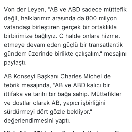
Von der Leyen, "AB ve ABD sadece müttefik
değil, halklarımız arasında da 800 milyon
vatandaşı birleştiren gerçek bir ortaklıkla
birbirimize bağlıyız. O halde onlara hizmet
etmeye devam eden güçlü bir transatlantik
gündem üzerinde birlikte çalışalım." mesajını
paylaştı.
AB Konseyi Başkanı Charles Michel de
tebrik mesajında, "AB ve ABD kalıcı bir
ittifaka ve tarihi bir bağa sahip. Müttefikler
ve dostlar olarak AB, yapıcı işbirliğini
sürdürmeyi dört gözle bekliyor."
değerlendirmesini yaptı.