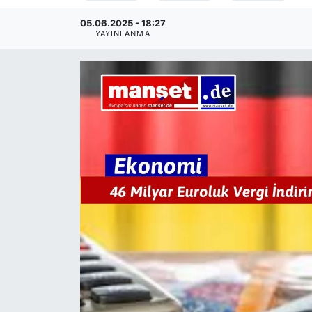
SİYASET
05.06.2025 - 18:27
YAYINLANMA
SAĞLIK