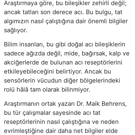
Araştırmaya göre, bu bileşikler zehirli değil;
ancak tatları son derece acı. Bu bulgu, tat
algımızın nasıl çalıştığına dair önemli bilgiler
sağlıyor.
Bilim insanları, bu gibi doğal acı bileşiklerin
sadece ağızda değil, mide, bağırsak, kalp ve
akciğerlerde de bulunan acı reseptörlerini
etkileyebileceğini belirtiyor. Ancak bu
sensörlerin vücudun diğer bölgelerindeki
rolü hâlâ tam olarak bilinmiyor.
Araştırmanın ortak yazarı Dr. Maik Behrens,
bu tür çalışmalar sayesinde acı tat
reseptörlerinin nasıl çalıştığına ve neden
evrimleştiğine dair daha net bilgiler elde