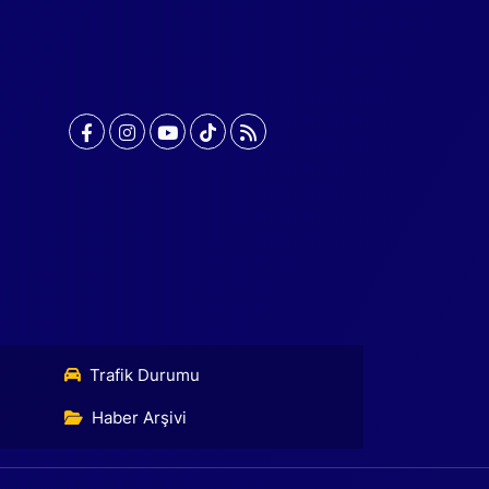
Trafik Durumu
Haber Arşivi