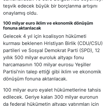
teşvik edecek büyük bir borçlanma artışını
onaylamış oldu.
100 milyar euro iklim ve ekonomik dönüşüm
fonuna aktarılacak
Gelecek 4 yıl için koalisyon hükümeti
kurması beklenen Hristiyan Birlik (CDU/CSU)
partileri ve Sosyal Demokrat Parti (SPD), 12
yıllık 500 milyar euroluk altyapı fonu
harcamasının 100 milyar eurosu Yeşiller
Partisi'nin talep ettiği gibi iklim ve ekonomik
dönüşüm fonuna aktarılacak.
100 milyar euro eyalet hükümetlerine tahsis
edilecek. Geriye kalan 300 milyar euronun
da federal hükümetin altyapı yatırımları için