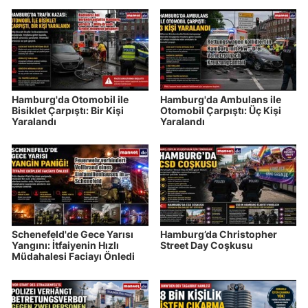
Hamburg'da Otomobil ile
Hamburg'da Ambulans ile
Bisiklet Çarpıştı: Bir Kişi
Otomobil Çarpıştı: Üç Kişi
Yaralandı
Yaralandı
Schenefeld'de Gece Yarısı
Hamburg’da Christopher
Yangını: İtfaiyenin Hızlı
Street Day Coşkusu
Müdahalesi Faciayı Önledi