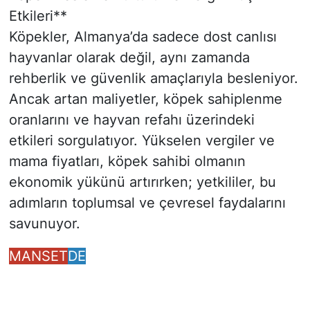
Etkileri**
Köpekler, Almanya’da sadece dost canlısı
hayvanlar olarak değil, aynı zamanda
rehberlik ve güvenlik amaçlarıyla besleniyor.
Ancak artan maliyetler, köpek sahiplenme
oranlarını ve hayvan refahı üzerindeki
etkileri sorgulatıyor. Yükselen vergiler ve
mama fiyatları, köpek sahibi olmanın
ekonomik yükünü artırırken; yetkililer, bu
adımların toplumsal ve çevresel faydalarını
savunuyor.
MANSET
DE