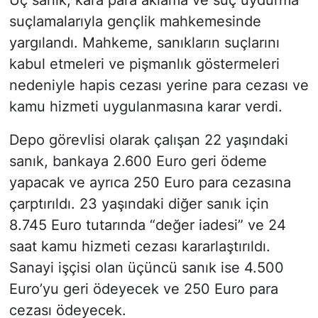
suçlamalarıyla gençlik mahkemesinde
yargılandı. Mahkeme, sanıkların suçlarını
kabul etmeleri ve pişmanlık göstermeleri
nedeniyle hapis cezası yerine para cezası ve
kamu hizmeti uygulanmasına karar verdi.
Depo görevlisi olarak çalışan 22 yaşındaki
sanık, bankaya 2.600 Euro geri ödeme
yapacak ve ayrıca 250 Euro para cezasına
çarptırıldı. 23 yaşındaki diğer sanık için
8.745 Euro tutarında “değer iadesi” ve 24
saat kamu hizmeti cezası kararlaştırıldı.
Sanayi işçisi olan üçüncü sanık ise 4.500
Euro’yu geri ödeyecek ve 250 Euro para
cezası ödeyecek.