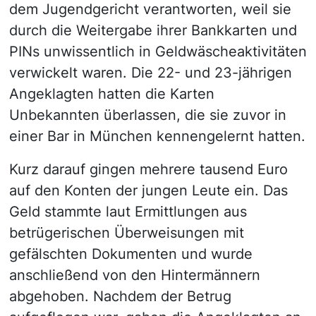
dem Jugendgericht verantworten, weil sie
durch die Weitergabe ihrer Bankkarten und
PINs unwissentlich in Geldwäscheaktivitäten
verwickelt waren. Die 22- und 23-jährigen
Angeklagten hatten die Karten
Unbekannten überlassen, die sie zuvor in
einer Bar in München kennengelernt hatten.
Kurz darauf gingen mehrere tausend Euro
auf den Konten der jungen Leute ein. Das
Geld stammte laut Ermittlungen aus
betrügerischen Überweisungen mit
gefälschten Dokumenten und wurde
anschließend von den Hintermännern
abgehoben. Nachdem der Betrug