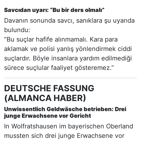
Savcıdan uyarı: “Bu bir ders olmalı”
Davanın sonunda savcı, sanıklara şu uyarıda
bulundu:
“Bu suçlar hafife alınmamalı. Kara para
aklamak ve polisi yanlış yönlendirmek ciddi
suçlardır. Böyle insanlara yardım edilmediği
sürece suçlular faaliyet gösteremez.”
DEUTSCHE FASSUNG
(ALMANCA HABER)
Unwissentlich Geldwäsche betrieben: Drei
junge Erwachsene vor Gericht
In Wolfratshausen im bayerischen Oberland
mussten sich drei junge Erwachsene vor