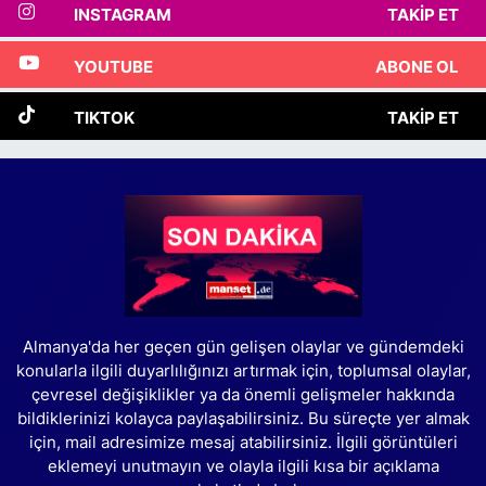
INSTAGRAM
TAKIP ET
YOUTUBE
ABONE OL
TIKTOK
TAKIP ET
Almanya'da her geçen gün gelişen olaylar ve gündemdeki
konularla ilgili duyarlılığınızı artırmak için, toplumsal olaylar,
çevresel değişiklikler ya da önemli gelişmeler hakkında
bildiklerinizi kolayca paylaşabilirsiniz. Bu süreçte yer almak
için, mail adresimize mesaj atabilirsiniz. İlgili görüntüleri
eklemeyi unutmayın ve olayla ilgili kısa bir açıklama