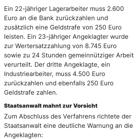
Önledi
Ein 22-jähriger Lagerarbeiter muss 2.600
Euro an die Bank zurückzahlen und
zusätzlich eine Geldstrafe von 250 Euro
leisten. Ein 23-jähriger Angeklagter wurde
zur Wertersatzzahlung von 8.745 Euro
sowie zu 24 Stunden gemeinnütziger Arbeit
verurteilt. Der dritte Angeklagte, ein
Industriearbeiter, muss 4.500 Euro
zurückzahlen und ebenfalls 250 Euro
Geldstrafe zahlen.
Staatsanwalt mahnt zur Vorsicht
Zum Abschluss des Verfahrens richtete der
Staatsanwalt eine deutliche Warnung an die
Angeklagten: