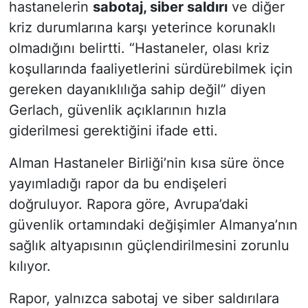
hastanelerin
sabotaj, siber saldırı
ve diğer
kriz durumlarına karşı yeterince korunaklı
olmadığını belirtti. “Hastaneler, olası kriz
koşullarında faaliyetlerini sürdürebilmek için
gereken dayanıklılığa sahip değil” diyen
Gerlach, güvenlik açıklarının hızla
giderilmesi gerektiğini ifade etti.
Alman Hastaneler Birliği’nin kısa süre önce
yayımladığı rapor da bu endişeleri
doğruluyor. Rapora göre, Avrupa’daki
güvenlik ortamındaki değişimler Almanya’nın
sağlık altyapısının güçlendirilmesini zorunlu
kılıyor.
Rapor, yalnızca sabotaj ve siber saldırılara