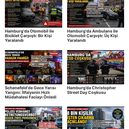
Hamburg'da Otomobil ile
Hamburg'da Ambulans ile
Bisiklet Çarpıştı: Bir Kişi
Otomobil Çarpıştı: Üç Kişi
Yaralandı
Yaralandı
Schenefeld'de Gece Yarısı
Hamburg’da Christopher
Yangını: İtfaiyenin Hızlı
Street Day Coşkusu
Müdahalesi Faciayı Önledi