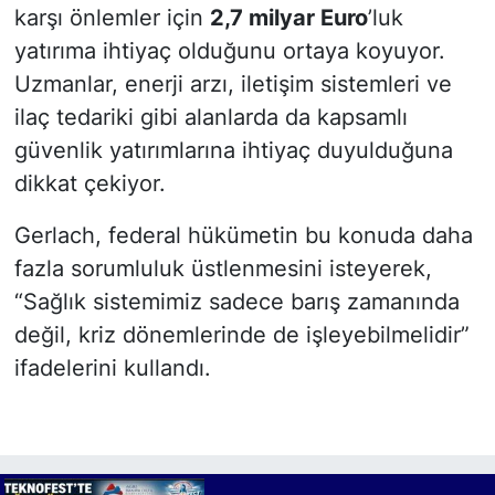
karşı önlemler için
2,7 milyar Euro
’luk
yatırıma ihtiyaç olduğunu ortaya koyuyor.
Uzmanlar, enerji arzı, iletişim sistemleri ve
ilaç tedariki gibi alanlarda da kapsamlı
güvenlik yatırımlarına ihtiyaç duyulduğuna
dikkat çekiyor.
Gerlach, federal hükümetin bu konuda daha
fazla sorumluluk üstlenmesini isteyerek,
“Sağlık sistemimiz sadece barış zamanında
değil, kriz dönemlerinde de işleyebilmelidir”
ifadelerini kullandı.