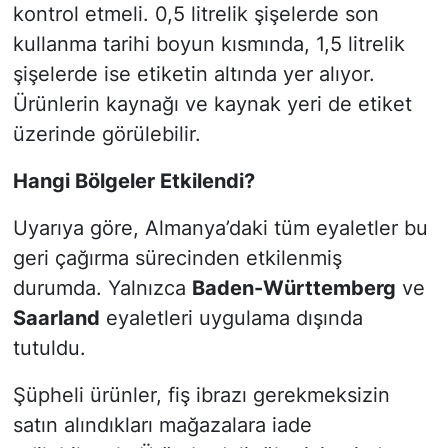
kontrol etmeli. 0,5 litrelik şişelerde son
kullanma tarihi boyun kısmında, 1,5 litrelik
şişelerde ise etiketin altında yer alıyor.
Ürünlerin kaynağı ve kaynak yeri de etiket
üzerinde görülebilir.
Hangi Bölgeler Etkilendi?
Uyarıya göre, Almanya’daki tüm eyaletler bu
geri çağırma sürecinden etkilenmiş
durumda. Yalnızca
Baden-Württemberg
ve
Saarland
eyaletleri uygulama dışında
tutuldu.
Şüpheli ürünler, fiş ibrazı gerekmeksizin
satın alındıkları mağazalara iade