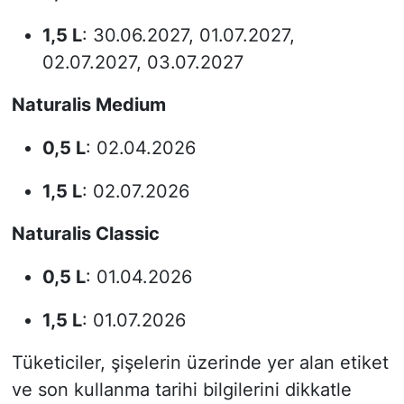
1,5 L
: 30.06.2027, 01.07.2027,
02.07.2027, 03.07.2027
Naturalis Medium
0,5 L
: 02.04.2026
1,5 L
: 02.07.2026
Naturalis Classic
0,5 L
: 01.04.2026
1,5 L
: 01.07.2026
Tüketiciler, şişelerin üzerinde yer alan etiket
ve son kullanma tarihi bilgilerini dikkatle