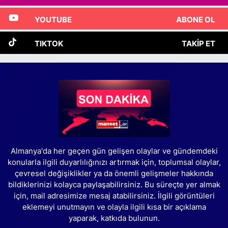
YOUTUBE
ABONE OL
TIKTOK
TAKIP ET
Almanya'da her geçen gün gelişen olaylar ve gündemdeki
konularla ilgili duyarlılığınızı artırmak için, toplumsal olaylar,
çevresel değişiklikler ya da önemli gelişmeler hakkında
bildiklerinizi kolayca paylaşabilirsiniz. Bu süreçte yer almak
için, mail adresimize mesaj atabilirsiniz. İlgili görüntüleri
eklemeyi unutmayın ve olayla ilgili kısa bir açıklama
yaparak, katkıda bulunun.