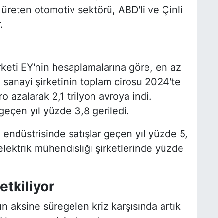
üreten otomotiv sektörü, ABD'li ve Çinli
.
rketi EY'nin hesaplamalarına göre, en az
 sanayi şirketinin toplam cirosu 2024'te
o azalarak 2,1 trilyon avroya indi.
geçen yıl yüzde 3,8 geriledi.
endüstrisinde satışlar geçen yıl yüzde 5,
lektrik mühendisliği şirketlerinde yüzde
etkiliyor
ın aksine süregelen kriz karşısında artık