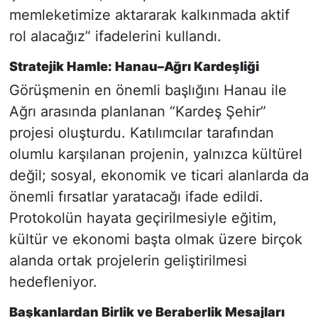
memleketimize aktararak kalkınmada aktif
rol alacağız” ifadelerini kullandı.
Stratejik Hamle: Hanau–Ağrı Kardeşliği
Görüşmenin en önemli başlığını Hanau ile
Ağrı arasında planlanan “Kardeş Şehir”
projesi oluşturdu. Katılımcılar tarafından
olumlu karşılanan projenin, yalnızca kültürel
değil; sosyal, ekonomik ve ticari alanlarda da
önemli fırsatlar yaratacağı ifade edildi.
Protokolün hayata geçirilmesiyle eğitim,
kültür ve ekonomi başta olmak üzere birçok
alanda ortak projelerin geliştirilmesi
hedefleniyor.
Başkanlardan Birlik ve Beraberlik Mesajları