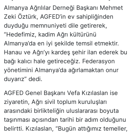
Almanya Ağrılılar Derneği Başkanı Mehmet
Zeki Öztürk, AGFED’in ev sahipliğinden
duyduğu memnuniyeti dile getirerek,
“Hedefimiz, kadim Ağrı kültürünü
Almanya’da en iyi şekilde temsil etmektir.
Hanau ve Ağrı’yı kardeş şehir ilan ederek bu
bağı kalıcı hale getireceğiz. Federasyon
yönetimini Almanya’da ağırlamaktan onur
duyarız” dedi.
AGFED Genel Başkanı Vefa Kızılaslan ise
ziyaretin, Ağrı sivil toplum kuruluşları
arasındaki birlikteliğin uluslararası boyuta
taşınması açısından tarihi bir adım olduğunu
belirtti. Kızılaslan, “Bugün attığımız temeller,