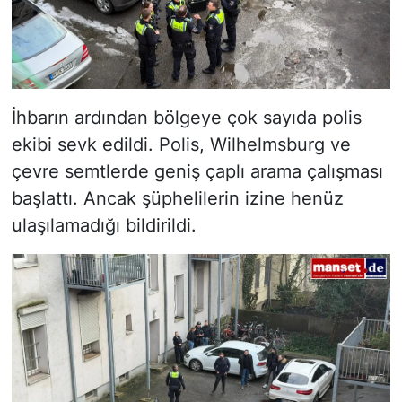
İhbarın ardından bölgeye çok sayıda polis
ekibi sevk edildi. Polis, Wilhelmsburg ve
çevre semtlerde geniş çaplı arama çalışması
başlattı. Ancak şüphelilerin izine henüz
ulaşılamadığı bildirildi.