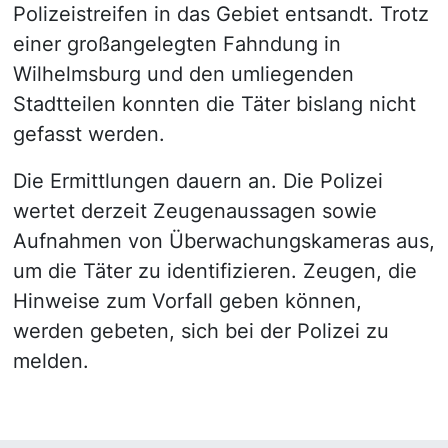
Polizeistreifen in das Gebiet entsandt. Trotz
einer großangelegten Fahndung in
Wilhelmsburg und den umliegenden
Stadtteilen konnten die Täter bislang nicht
gefasst werden.
Die Ermittlungen dauern an. Die Polizei
wertet derzeit Zeugenaussagen sowie
Aufnahmen von Überwachungskameras aus,
um die Täter zu identifizieren. Zeugen, die
Hinweise zum Vorfall geben können,
werden gebeten, sich bei der Polizei zu
melden.