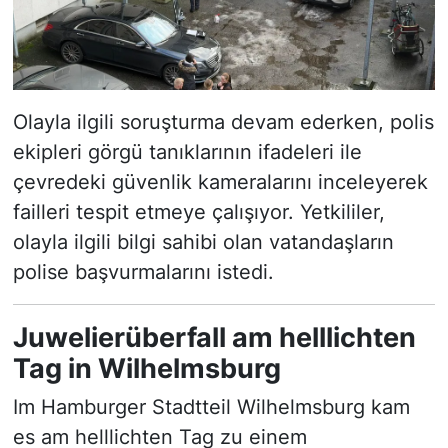
Olayla ilgili soruşturma devam ederken, polis
ekipleri görgü tanıklarının ifadeleri ile
çevredeki güvenlik kameralarını inceleyerek
failleri tespit etmeye çalışıyor. Yetkililer,
olayla ilgili bilgi sahibi olan vatandaşların
polise başvurmalarını istedi.
Juwelierüberfall am helllichten
Tag in Wilhelmsburg
Im Hamburger Stadtteil Wilhelmsburg kam
es am helllichten Tag zu einem