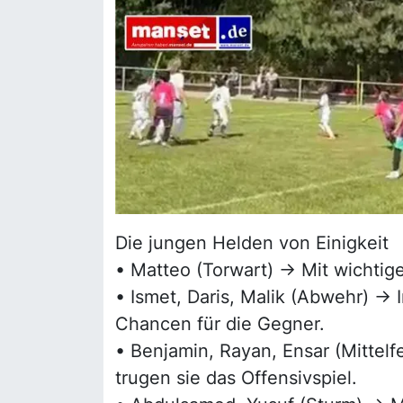
Die jungen Helden von Einigkeit
• Matteo (Torwart) → Mit wichtige
• Ismet, Daris, Malik (Abwehr) →
Chancen für die Gegner.
• Benjamin, Rayan, Ensar (Mittelf
trugen sie das Offensivspiel.