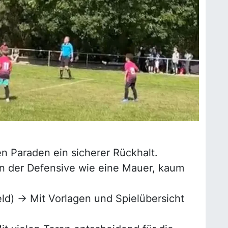
n Paraden ein sicherer Rückhalt.
 In der Defensive wie eine Mauer, kaum
eld) → Mit Vorlagen und Spielübersicht