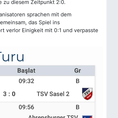
e zu diesem Zeitpunkt 2:0.
ganisatoren sprachen mit dem
emeinsam, das Spiel ins
t verlor Einigkeit mit 0:1 und verpasste