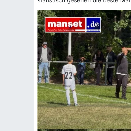
statistisch gesehen die beste Man