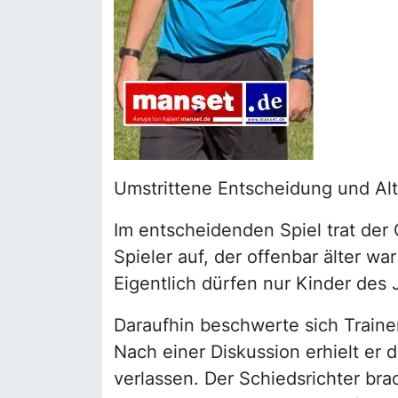
Umstrittene Entscheidung und Al
Im entscheidenden Spiel trat der
Spieler auf, der offenbar älter w
Eigentlich dürfen nur Kinder des
Daraufhin beschwerte sich Trainer
Nach einer Diskussion erhielt er 
verlassen. Der Schiedsrichter bra