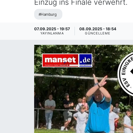
Einzug ins Finale verwehrt.
SİYASET
#Hamburg
SAĞLIK
07.09.2025 - 19:57
08.09.2025 - 18:54
YAYINLANMA
GÜNCELLEME