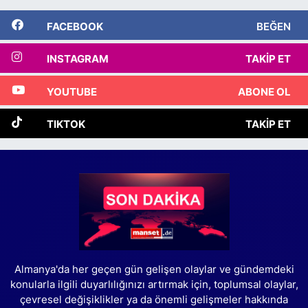
FACEBOOK
BEĞEN
INSTAGRAM
TAKIP ET
YOUTUBE
ABONE OL
TIKTOK
TAKIP ET
Almanya'da her geçen gün gelişen olaylar ve gündemdeki
konularla ilgili duyarlılığınızı artırmak için, toplumsal olaylar,
çevresel değişiklikler ya da önemli gelişmeler hakkında