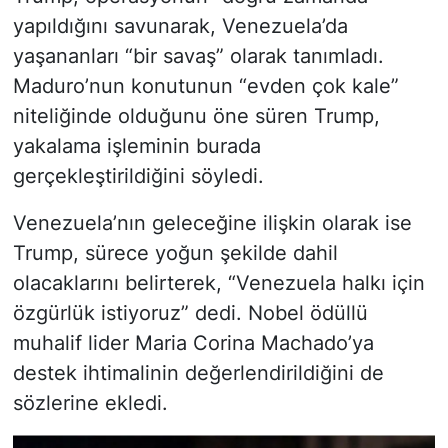
yapıldığını savunarak, Venezuela’da
yaşananları “bir savaş” olarak tanımladı.
Maduro’nun konutunun “evden çok kale”
niteliğinde olduğunu öne süren Trump,
yakalama işleminin burada
gerçekleştirildiğini söyledi.
Venezuela’nın geleceğine ilişkin olarak ise
Trump, sürece yoğun şekilde dahil
olacaklarını belirterek, “Venezuela halkı için
özgürlük istiyoruz” dedi. Nobel ödüllü
muhalif lider Maria Corina Machado’ya
destek ihtimalinin değerlendirildiğini de
sözlerine ekledi.