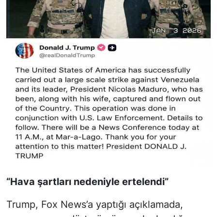
“Hava şartları nedeniyle ertelendi”
Trump, Fox News’a yaptığı açıklamada,