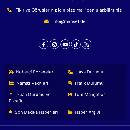
Fikir ve Görüşleriniz için bize mail' den ulaabilirsiniz!
info@manset.de
Nöbetçi Eczaneler
Hava Durumu
Namaz Vakitleri
Trafik Durumu
Puan Durumu ve
Tüm Manşetler
Fikstür
Son Dakika Haberleri
Haber Arşivi