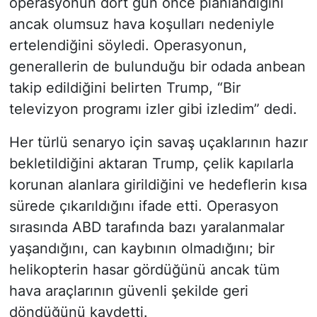
operasyonun dört gün önce planlandığını
ancak olumsuz hava koşulları nedeniyle
ertelendiğini söyledi. Operasyonun,
generallerin de bulunduğu bir odada anbean
takip edildiğini belirten Trump, “Bir
televizyon programı izler gibi izledim” dedi.
Her türlü senaryo için savaş uçaklarının hazır
bekletildiğini aktaran Trump, çelik kapılarla
korunan alanlara girildiğini ve hedeflerin kısa
sürede çıkarıldığını ifade etti. Operasyon
sırasında ABD tarafında bazı yaralanmalar
yaşandığını, can kaybının olmadığını; bir
helikopterin hasar gördüğünü ancak tüm
hava araçlarının güvenli şekilde geri
döndüğünü kaydetti.