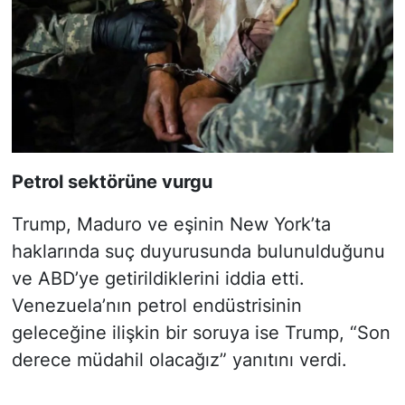
Petrol sektörüne vurgu
Trump, Maduro ve eşinin New York’ta
haklarında suç duyurusunda bulunulduğunu
ve ABD’ye getirildiklerini iddia etti.
Venezuela’nın petrol endüstrisinin
geleceğine ilişkin bir soruya ise Trump, “Son
derece müdahil olacağız” yanıtını verdi.