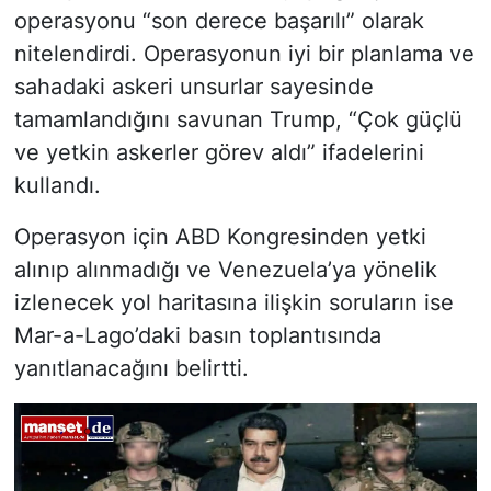
operasyonu “son derece başarılı” olarak
nitelendirdi. Operasyonun iyi bir planlama ve
sahadaki askeri unsurlar sayesinde
tamamlandığını savunan Trump, “Çok güçlü
ve yetkin askerler görev aldı” ifadelerini
kullandı.
Operasyon için ABD Kongresinden yetki
alınıp alınmadığı ve Venezuela’ya yönelik
izlenecek yol haritasına ilişkin soruların ise
Mar-a-Lago’daki basın toplantısında
yanıtlanacağını belirtti.