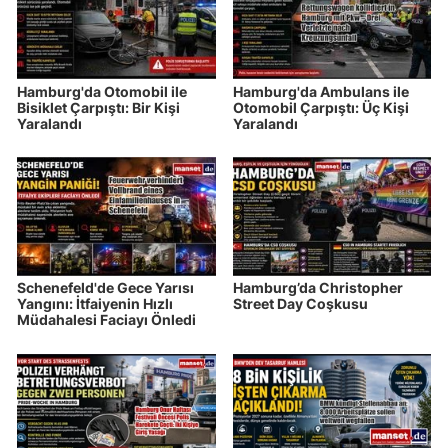
Hamburg'da Otomobil ile
Hamburg'da Ambulans ile
Bisiklet Çarpıştı: Bir Kişi
Otomobil Çarpıştı: Üç Kişi
Yaralandı
Yaralandı
Schenefeld'de Gece Yarısı
Hamburg’da Christopher
Yangını: İtfaiyenin Hızlı
Street Day Coşkusu
Müdahalesi Faciayı Önledi