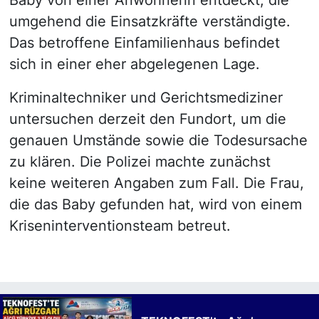
umgehend die Einsatzkräfte verständigte.
Das betroffene Einfamilienhaus befindet
sich in einer eher abgelegenen Lage.
Kriminaltechniker und Gerichtsmediziner
untersuchen derzeit den Fundort, um die
genauen Umstände sowie die Todesursache
zu klären. Die Polizei machte zunächst
keine weiteren Angaben zum Fall. Die Frau,
die das Baby gefunden hat, wird von einem
Kriseninterventionsteam betreut.