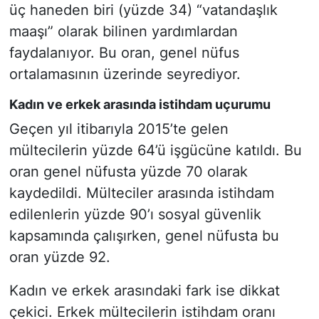
üç haneden biri (yüzde 34) “vatandaşlık
maaşı” olarak bilinen yardımlardan
faydalanıyor. Bu oran, genel nüfus
ortalamasının üzerinde seyrediyor.
Kadın ve erkek arasında istihdam uçurumu
Geçen yıl itibarıyla 2015’te gelen
mültecilerin yüzde 64’ü işgücüne katıldı. Bu
oran genel nüfusta yüzde 70 olarak
kaydedildi. Mülteciler arasında istihdam
edilenlerin yüzde 90’ı sosyal güvenlik
kapsamında çalışırken, genel nüfusta bu
oran yüzde 92.
Kadın ve erkek arasındaki fark ise dikkat
çekici. Erkek mültecilerin istihdam oranı