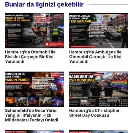
Bunlar da ilginizi çekebilir
Hamburg'da Otomobil ile
Hamburg'da Ambulans ile
Bisiklet Çarpıştı: Bir Kişi
Otomobil Çarpıştı: Üç Kişi
Yaralandı
Yaralandı
Schenefeld'de Gece Yarısı
Hamburg’da Christopher
Yangını: İtfaiyenin Hızlı
Street Day Coşkusu
Müdahalesi Faciayı Önledi