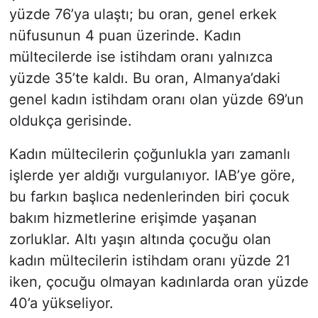
yüzde 76’ya ulaştı; bu oran, genel erkek
nüfusunun 4 puan üzerinde. Kadın
mültecilerde ise istihdam oranı yalnızca
yüzde 35’te kaldı. Bu oran, Almanya’daki
genel kadın istihdam oranı olan yüzde 69’un
oldukça gerisinde.
Kadın mültecilerin çoğunlukla yarı zamanlı
işlerde yer aldığı vurgulanıyor. IAB’ye göre,
bu farkın başlıca nedenlerinden biri çocuk
bakım hizmetlerine erişimde yaşanan
zorluklar. Altı yaşın altında çocuğu olan
kadın mültecilerin istihdam oranı yüzde 21
iken, çocuğu olmayan kadınlarda oran yüzde
40’a yükseliyor.