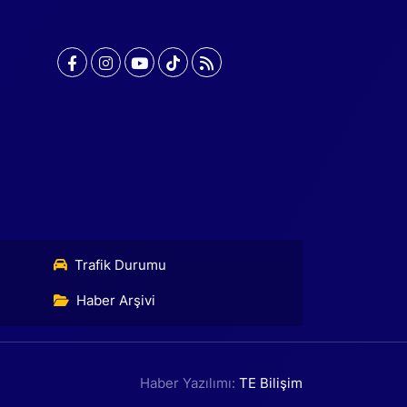
Trafik Durumu
Haber Arşivi
Haber Yazılımı:
TE Bilişim