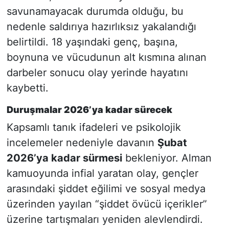
savunamayacak durumda olduğu, bu
nedenle saldırıya hazırlıksız yakalandığı
belirtildi. 18 yaşındaki genç, başına,
boynuna ve vücudunun alt kısmına alınan
darbeler sonucu olay yerinde hayatını
kaybetti.
Duruşmalar 2026’ya kadar sürecek
Kapsamlı tanık ifadeleri ve psikolojik
incelemeler nedeniyle davanın
Şubat
2026’ya kadar sürmesi
bekleniyor. Alman
kamuoyunda infial yaratan olay, gençler
arasındaki şiddet eğilimi ve sosyal medya
üzerinden yayılan “şiddet övücü içerikler”
üzerine tartışmaları yeniden alevlendirdi.