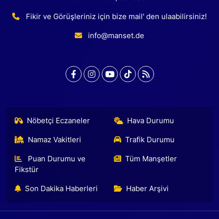
Fikir ve Görüşleriniz için bize mail' den ulaabilirsiniz!
info@manset.de
Nöbetçi Eczaneler
Hava Durumu
Namaz Vakitleri
Trafik Durumu
Puan Durumu ve
Tüm Manşetler
Fikstür
Son Dakika Haberleri
Haber Arşivi