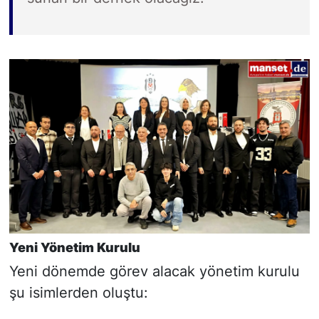
Yeni Yönetim Kurulu
Yeni dönemde görev alacak yönetim kurulu
şu isimlerden oluştu: