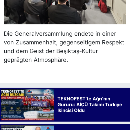
Die Generalversammlung endete in einer
von Zusammenhalt, gegenseitigem Respekt
und dem Geist der Beşiktaş-Kultur
geprägten Atmosphäre.
TEKNOFEST’te Ağrı’nın
Gururu: AİÇÜ Takımı Türkiye
İkincisi Oldu