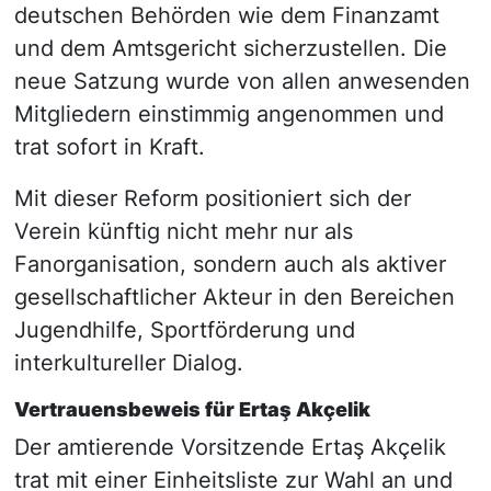
deutschen Behörden wie dem Finanzamt
und dem Amtsgericht sicherzustellen. Die
neue Satzung wurde von allen anwesenden
Mitgliedern einstimmig angenommen und
trat sofort in Kraft.
Mit dieser Reform positioniert sich der
Verein künftig nicht mehr nur als
Fanorganisation, sondern auch als aktiver
gesellschaftlicher Akteur in den Bereichen
Jugendhilfe, Sportförderung und
interkultureller Dialog.
Vertrauensbeweis für Ertaş Akçelik
Der amtierende Vorsitzende Ertaş Akçelik
trat mit einer Einheitsliste zur Wahl an und