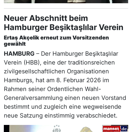
Neuer Abschnitt beim
Hamburger Beşiktaşlılar Verein
Ertaş Akçelik erneut zum Vorsitzenden
gewählt
HAMBURG
– Der Hamburger Beşiktaşlılar
Verein (HBB), eine der traditionsreichen
zivilgesellschaftlichen Organisationen
Hamburgs, hat am 8. Februar 2026 im
Rahmen seiner Ordentlichen Wahl-
Generalversammlung einen neuen Vorstand
bestimmt und zugleich eine wegweisende
neue Satzung einstimmig verabschiedet.