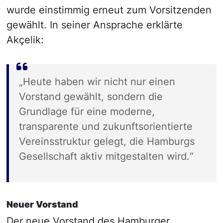
wurde einstimmig erneut zum Vorsitzenden
gewählt. In seiner Ansprache erklärte
Akçelik:
„Heute haben wir nicht nur einen
Vorstand gewählt, sondern die
Grundlage für eine moderne,
transparente und zukunftsorientierte
Vereinsstruktur gelegt, die Hamburgs
Gesellschaft aktiv mitgestalten wird.“
Neuer Vorstand
Der neue Vorstand des Hamburger