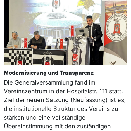
Modernisierung und Transparenz
Die Generalversammlung fand im
Vereinszentrum in der Hospitalstr. 111 statt.
Ziel der neuen Satzung (Neufassung) ist es,
die institutionelle Struktur des Vereins zu
stärken und eine vollständige
Übereinstimmung mit den zuständigen