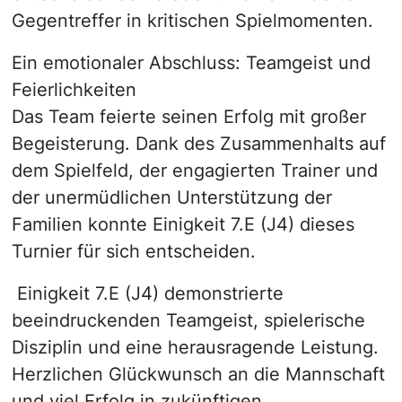
Gegentreffer in kritischen Spielmomenten.
Ein emotionaler Abschluss: Teamgeist und
Feierlichkeiten
Das Team feierte seinen Erfolg mit großer
Begeisterung. Dank des Zusammenhalts auf
dem Spielfeld, der engagierten Trainer und
der unermüdlichen Unterstützung der
Familien konnte Einigkeit 7.E (J4) dieses
Turnier für sich entscheiden.
Einigkeit 7.E (J4) demonstrierte
beeindruckenden Teamgeist, spielerische
Disziplin und eine herausragende Leistung.
Herzlichen Glückwunsch an die Mannschaft
und viel Erfolg in zukünftigen