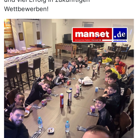
Wettbewerben!