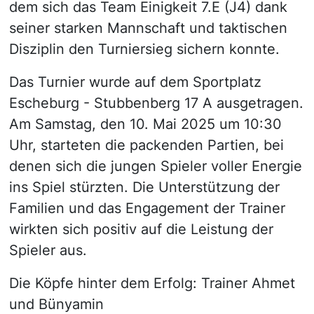
dem sich das Team Einigkeit 7.E (J4) dank
seiner starken Mannschaft und taktischen
Disziplin den Turniersieg sichern konnte.
Das Turnier wurde auf dem Sportplatz
Escheburg - Stubbenberg 17 A ausgetragen.
Am Samstag, den 10. Mai 2025 um 10:30
Uhr, starteten die packenden Partien, bei
denen sich die jungen Spieler voller Energie
ins Spiel stürzten. Die Unterstützung der
Familien und das Engagement der Trainer
wirkten sich positiv auf die Leistung der
Spieler aus.
Die Köpfe hinter dem Erfolg: Trainer Ahmet
und Bünyamin