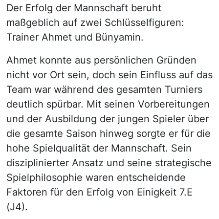
Der Erfolg der Mannschaft beruht
maßgeblich auf zwei Schlüsselfiguren:
Trainer Ahmet und Bünyamin.
Ahmet konnte aus persönlichen Gründen
nicht vor Ort sein, doch sein Einfluss auf das
Team war während des gesamten Turniers
deutlich spürbar. Mit seinen Vorbereitungen
und der Ausbildung der jungen Spieler über
die gesamte Saison hinweg sorgte er für die
hohe Spielqualität der Mannschaft. Sein
disziplinierter Ansatz und seine strategische
Spielphilosophie waren entscheidende
Faktoren für den Erfolg von Einigkeit 7.E
(J4).