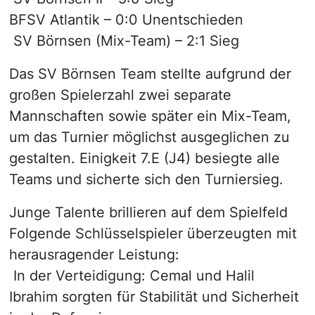
BFSV Atlantik – 0:0 Unentschieden
SV Börnsen (Mix-Team) – 2:1 Sieg
Das SV Börnsen Team stellte aufgrund der
großen Spielerzahl zwei separate
Mannschaften sowie später ein Mix-Team,
um das Turnier möglichst ausgeglichen zu
gestalten. Einigkeit 7.E (J4) besiegte alle
Teams und sicherte sich den Turniersieg.
Junge Talente brillieren auf dem Spielfeld
Folgende Schlüsselspieler überzeugten mit
herausragender Leistung:
In der Verteidigung: Cemal und Halil
Ibrahim sorgten für Stabilität und Sicherheit