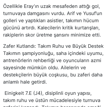
Özellikle Eray’ın uzak mesafeden attığı gol,
turnuvaya damgasını vurdu. Arif ve Yusuf’un
golleri ve yaptıkları asistler, takımın hücum
gücünü artırdı. Kalecilerin kritik kurtarışları,
rakiplerin skor üretme şansını minimize etti.
Zafer Kutlandı: Takım Ruhu ve Büyük Destek
Takımın şampiyonluğu, saha içindeki uyumu,
antrenörlerin rehberliği ve oyuncuların azmi
sayesinde mümkün oldu. Ailelerin ve
destekçilerin büyük coşkusu, bu zaferi daha
anlamlı hale getirdi.
Einigkeit 7.E (J4), disiplinli oyun yapısı,
takım ruhu ve üstün mücadelesiyle turnuva