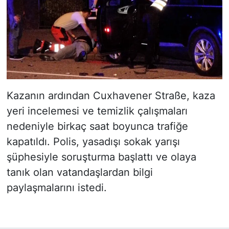
Kazanın ardından Cuxhavener Straße, kaza
yeri incelemesi ve temizlik çalışmaları
nedeniyle birkaç saat boyunca trafiğe
kapatıldı. Polis, yasadışı sokak yarışı
şüphesiyle soruşturma başlattı ve olaya
tanık olan vatandaşlardan bilgi
paylaşmalarını istedi.