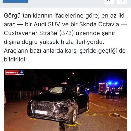
Görgü tanıklarının ifadelerine göre, en az iki
araç — bir Audi SUV ve bir Skoda Octavia —
Cuxhavener Straße (B73) üzerinde şehir
dışına doğru yüksek hızla ilerliyordu.
Araçların bazı anlarda karşı şeride geçtiği de
bildirildi.