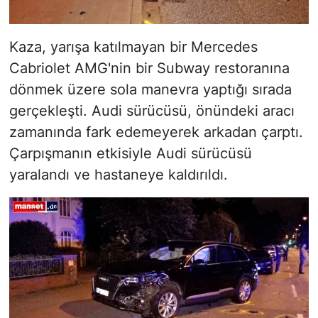
Kaza, yarışa katılmayan bir Mercedes
Cabriolet AMG'nin bir Subway restoranına
dönmek üzere sola manevra yaptığı sırada
gerçekleşti. Audi sürücüsü, önündeki aracı
zamanında fark edemeyerek arkadan çarptı.
Çarpışmanın etkisiyle Audi sürücüsü
yaralandı ve hastaneye kaldırıldı.